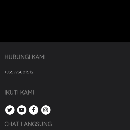
HUBUNGI KAMI
+855975001512
IKUTI KAMI
CHAT LANGSUNG