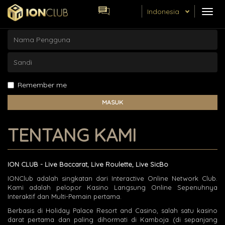
Skip
Indonesia
TOG
to
NAVI
main
content
Remember me
MASUK
TENTANG KAMI
ION CLUB - Live Baccarat, Live Roulette, Live SicBo
IONClub adalah singkatan dari Interactive Online Network Club.
Kami adalah pelopor Kasino Langsung Online Sepenuhnya
Interaktif dan Multi-Pemain pertama.
Berbasis di Holiday Palace Resort and Casino, salah satu kasino
darat pertama dan paling dihormati di Kamboja (di sepanjang